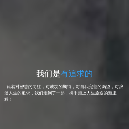
我们是
有追求的
籍着对智慧的向往，对成功的期待，对自我完善的渴望，对浪
漫人生的追求，我们走到了一起，携手踏上人生旅途的新里
程！